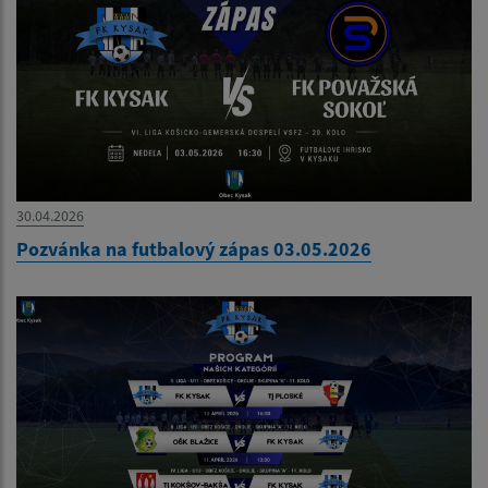
30.04.2026
Pozvánka na futbalový zápas 03.05.2026