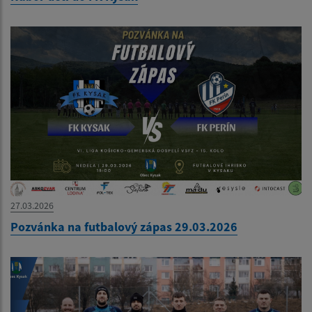
27.03.2026
Pozvánka na futbalový zápas 29.03.2026