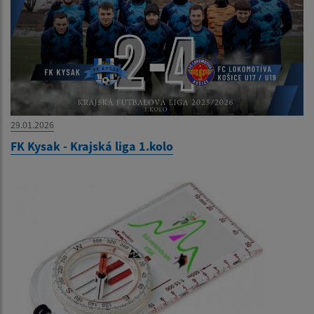
29.01.2026
FK Kysak - Krajská liga 1.kolo