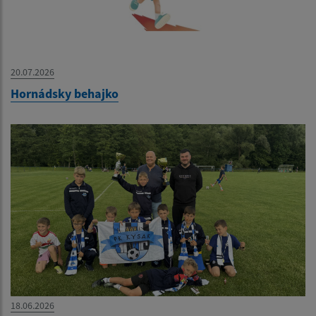
20.07.2026
Hornádsky behajko
18.06.2026