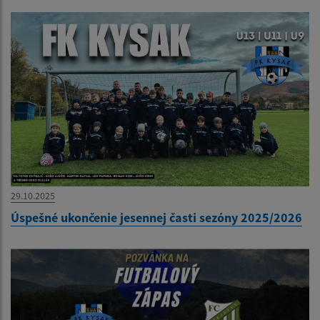
29.10.2025
Úspešné ukončenie jesennej časti sezóny 2025/2026