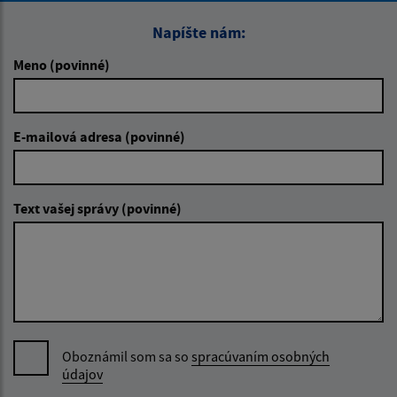
Napíšte nám:
Meno (povinné)
E-mailová adresa (povinné)
Text vašej správy (povinné)
Oboznámil som sa so
spracúvaním osobných
údajov