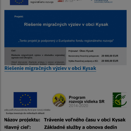
Riešenie migračných výziev v obci Kysak