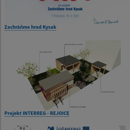
Zachráňme hrad Kysak
Projekt INTERREG - REJOICE