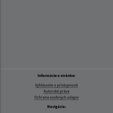
Informácie o stránke:
Vyhlásenie o prístupnosti
Autorské práva
Ochrana osobných údajov
Navigácia: