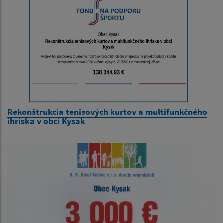
Rekonštrukcia tenisových kurtov a multifunkčného
ihriska v obci Kysak